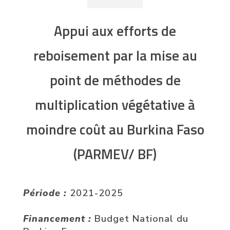
Appui aux efforts de
reboisement par la mise au
point de méthodes de
multiplication végétative à
moindre coût au Burkina Faso
(PARMEV/ BF)
Période :
2021-2025
Financement :
Budget National du