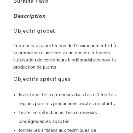
Burkina Faso
Description
Objectif global
Contribuer à la protection de l’environnement et à
la promotion d’une foresterie durable à travers
l’utilisation de conteneurs biodégradables pour la
production de plants.
Objectifs spécifiques
Inventorier les conteneurs dans les différentes
régions pour les productions locales de plants;
tester et sélectionner les conteneurs
biodégradables adaptés ;
former les artisans aux techniques de