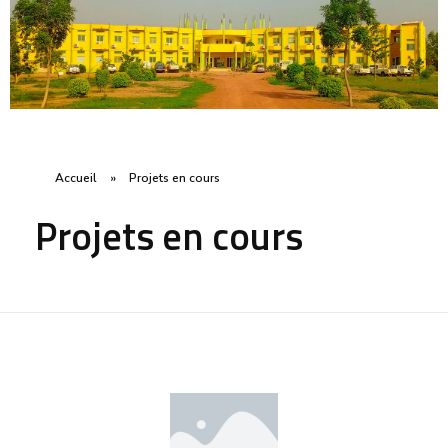
Accueil
»
Projets en cours
Projets en cours